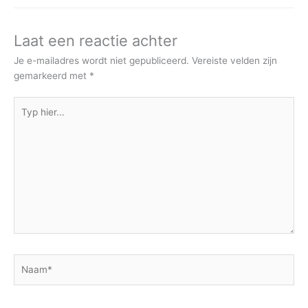
Laat een reactie achter
Je e-mailadres wordt niet gepubliceerd.
Vereiste velden zijn
gemarkeerd met
*
Typ
hier...
Naam*