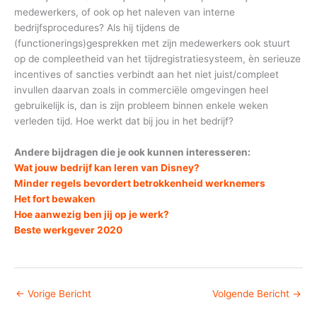
medewerkers, of ook op het naleven van interne
bedrijfsprocedures? Als hij tijdens de
(functionerings)gesprekken met zijn medewerkers ook stuurt
op de compleetheid van het tijdregistratiesysteem, èn serieuze
incentives of sancties verbindt aan het niet juist/compleet
invullen daarvan zoals in commerciële omgevingen heel
gebruikelijk is, dan is zijn probleem binnen enkele weken
verleden tijd. Hoe werkt dat bij jou in het bedrijf?
Andere bijdragen die je ook kunnen interesseren:
Wat jouw bedrijf kan leren van Disney?
Minder regels bevordert betrokkenheid werknemers
Het fort bewaken
Hoe aanwezig ben jij op je werk?
Beste werkgever 2020
←
Vorige Bericht
Volgende Bericht
→