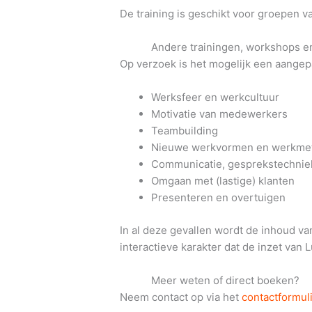
De training is geschikt voor groepen v
Andere trainingen, workshops e
Op verzoek is het mogelijk een aangep
Werksfeer en werkcultuur
Motivatie van medewerkers
Teambuilding
Nieuwe werkvormen en werkme
Communicatie, gesprekstechnie
Omgaan met (lastige) klanten
Presenteren en overtuigen
In al deze gevallen wordt de inhoud v
interactieve karakter dat de inzet van 
Meer weten of direct boeken?
Neem contact op via het
contactformul