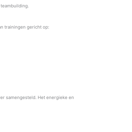
 teambuilding.
n trainingen gericht op:
ever samengesteld. Het energieke en